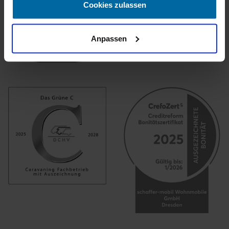
Cookies zulassen
Anpassen