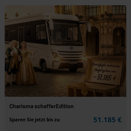
Charisma schafferEdition
51.185 €
Sparen Sie jetzt bis zu