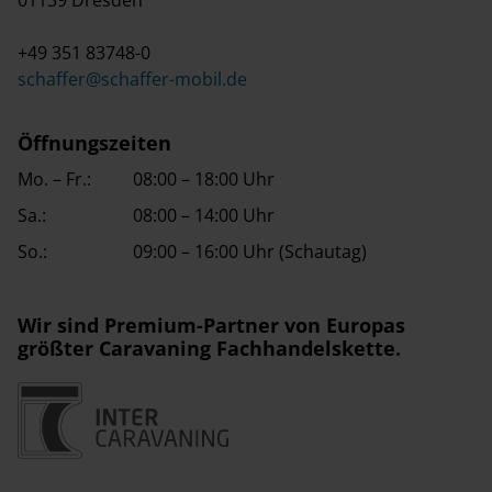
+49 351 83748-0
schaffer@schaffer-mobil.de
Öffnungszeiten
Mo. – Fr.:
08:00 – 18:00 Uhr
Sa.:
08:00 – 14:00 Uhr
So.:
09:00 – 16:00 Uhr (Schautag)
Wir sind Premium-Partner von Europas
größter Caravaning Fachhandelskette.