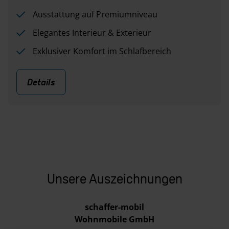
Ausstattung auf Premiumniveau
Elegantes Interieur & Exterieur
Exklusiver Komfort im Schlafbereich
Details
Unsere Auszeichnungen
schaffer-mobil
Wohnmobile GmbH