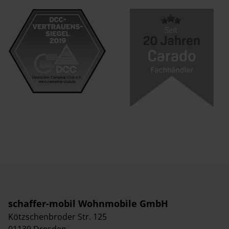
schaffer-mobil Wohnmobile GmbH
Kötzschenbroder Str. 125
01139 Dresden