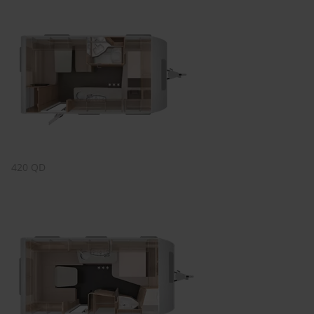
420 QD