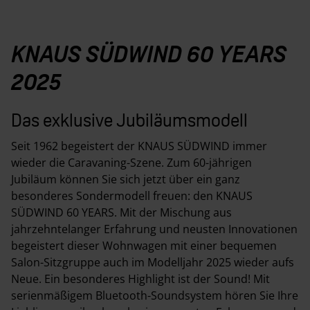
KNAUS SÜDWIND 60 YEARS
2025
Das exklusive Jubiläumsmodell
Seit 1962 begeistert der KNAUS SÜDWIND immer
wieder die Caravaning-Szene. Zum 60-jährigen
Jubiläum können Sie sich jetzt über ein ganz
besonderes Sondermodell freuen: den KNAUS
SÜDWIND 60 YEARS. Mit der Mischung aus
jahrzehntelanger Erfahrung und neusten Innovationen
begeistert dieser Wohnwagen mit einer bequemen
Salon-Sitzgruppe auch im Modelljahr 2025 wieder aufs
Neue. Ein besonderes Highlight ist der Sound! Mit
serienmäßigem Bluetooth-Soundsystem hören Sie Ihre