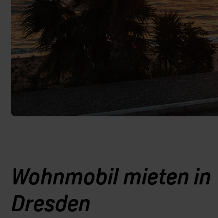
Wohnmobil mieten in
Dresden