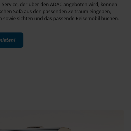
n Service, der über den ADAC angeboten wird, können
ischen Sofa aus den passenden Zeitraum eingeben,
rn sowie sichten und das passende Reisemobil buchen.
mieten!