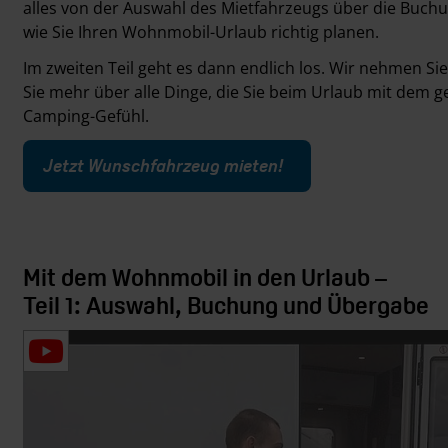
alles von der Auswahl des Mietfahrzeugs über die Buchu
wie Sie Ihren Wohnmobil-Urlaub richtig planen.
Im zweiten Teil geht es dann endlich los. Wir nehmen Sie
Sie mehr über alle Dinge, die Sie beim Urlaub mit de
Camping-Gefühl.
Jetzt Wunschfahrzeug mieten!
Mit dem Wohnmobil in den Urlaub –
Teil 1: Auswahl, Buchung und Übergabe