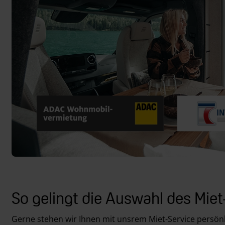
So gelingt die Auswahl des Mie
Gerne stehen wir Ihnen mit unsrem Miet-Service persön