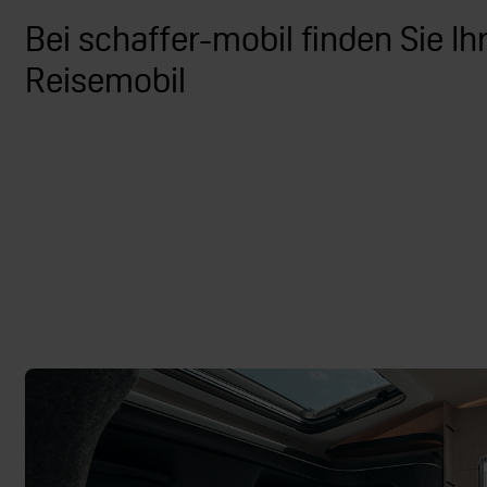
Bei schaffer-mobil finden Sie Ihr
Reisemobil