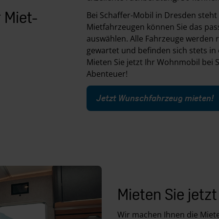
 Miet-
Bei Schaffer-Mobil in Dresden steht 
Mietfahrzeugen können Sie das pass
auswählen. Alle Fahrzeuge werden 
gewartet und befinden sich stets i
Mieten Sie jetzt Ihr Wohnmobil bei 
Abenteuer!
Jetzt Wunschfahrzeug mieten!
Mieten Sie jetz
Wir machen Ihnen die Miete