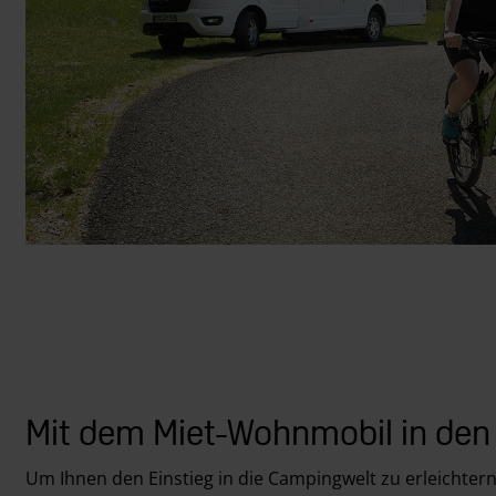
Mit dem Miet-Wohnmobil in den
Um Ihnen den Einstieg in die Campingwelt zu erleichtern