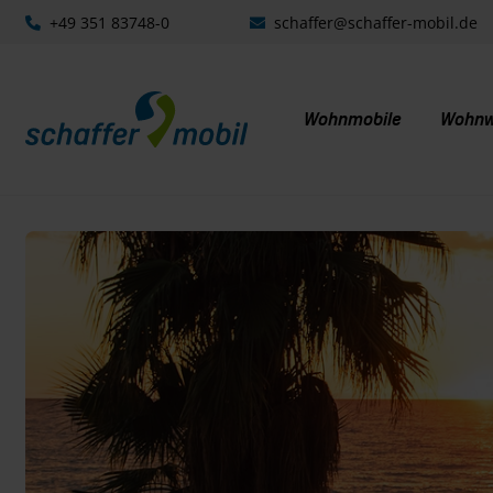
+49 351 83748-0
schaffer@schaffer-mobil.de
Wohnmobile
Wohn