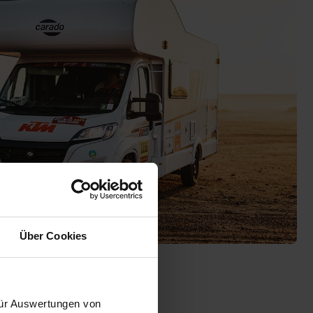
Über Cookies
 für Auswertungen von