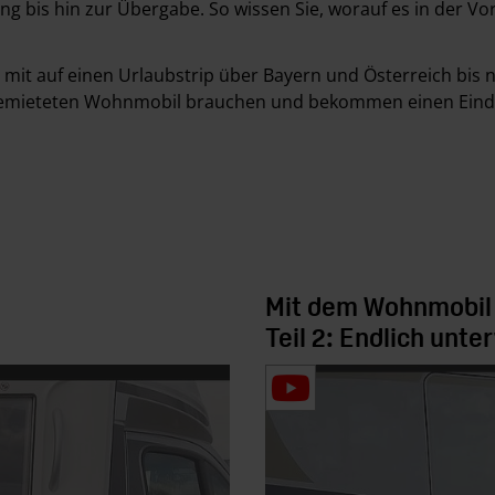
ng bis hin zur Übergabe. So wissen Sie, worauf es in der 
 mit auf einen Urlaubstrip über Bayern und Österreich bis na
m gemieteten Wohnmobil brauchen und bekommen einen Eind
Mit dem Wohnmobil 
Teil 2: Endlich unt