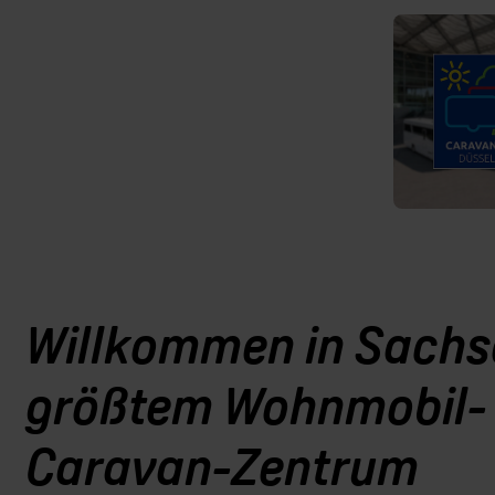
Willkommen in Sachs
größtem Wohnmobil-
Caravan-Zentrum