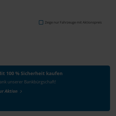
Zeige nur Fahrzeuge mit Aktionspreis
it 100 % Sicherheit kaufen
ank unserer Bankbürgschaft!
ur Aktion