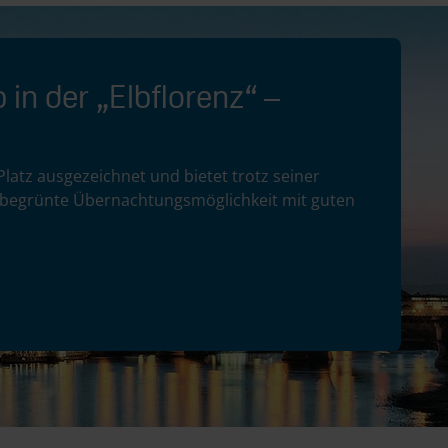
in der „Elbflorenz“ –
Platz ausgezeichnet und bietet trotz seiner
begrünte Übernachtungsmöglichkeit mit guten