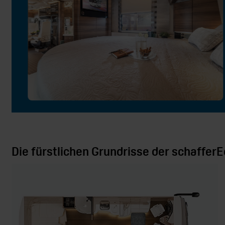
Die fürstlichen Grundrisse der schafferE