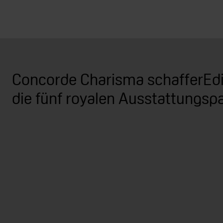
Concorde Charisma schafferEdi
die fünf royalen Ausstattungsp