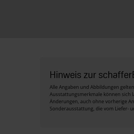
Hinweis zur schaffer
Alle Angaben und Abbildungen gelten
Ausstattungsmerkmale können sich la
Änderungen, auch ohne vorherige Ank
Sonderausstattung, die vom Liefer- 