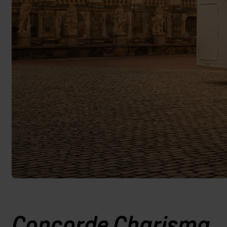
Concorde Charisma