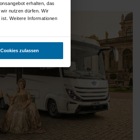
ionsangebot erhalten, das
 wir nutzen dürfen. Wir
 ist. Weitere Informationen
Cookies zulassen