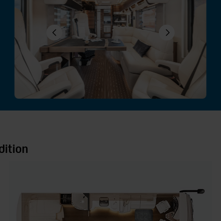
dition