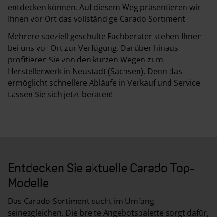
entdecken können. Auf diesem Weg präsentieren wir
Ihnen vor Ort das vollständige Carado Sortiment.
Mehrere speziell geschulte Fachberater stehen Ihnen
bei uns vor Ort zur Verfügung. Darüber hinaus
profitieren Sie von den kurzen Wegen zum
Herstellerwerk in Neustadt (Sachsen). Denn das
ermöglicht schnellere Abläufe in Verkauf und Service.
Lassen Sie sich jetzt beraten!
Entdecken Sie aktuelle Carado Top-
Modelle
Das Carado-Sortiment sucht im Umfang
seinesgleichen. Die breite Angebotspalette sorgt dafür,