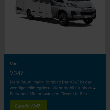
Van
V347
Mehr Raum, mehr Komfort: Der V347 ist das
wendige teilintegrierte Wohnmobil für bis zu 4
Personen. Mit innovativem Clever-Lift-Bett.
Carado V347