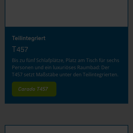
Teilintegriert
T457
Bis zu fünf Schlafplätze, Platz am Tisch für sechs
Personen und ein luxuriöses Raumbad: Der
T457 setzt Maßstäbe unter den Teilintegrierten.
Carado T457