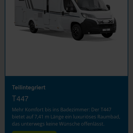
Teilintegriert
T447
Mehr Komfort bis ins Badezimmer: Der T447
bietet auf 7,41 m Länge ein luxuriöses Raumbad,
das unterwegs keine Wünsche offenlässt.