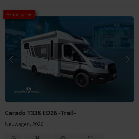
Aktionspreis
Carado T338 ED26 -Trail-
Neuwagen, 2026