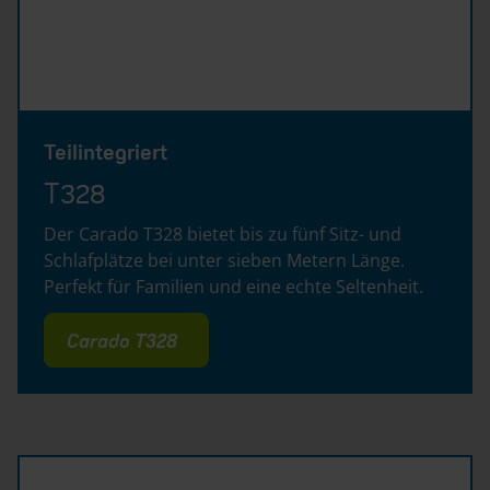
Teilintegriert
T328
Der Carado T328 bietet bis zu fünf Sitz- und
Schlafplätze bei unter sieben Metern Länge.
Perfekt für Familien und eine echte Seltenheit.
Carado T328