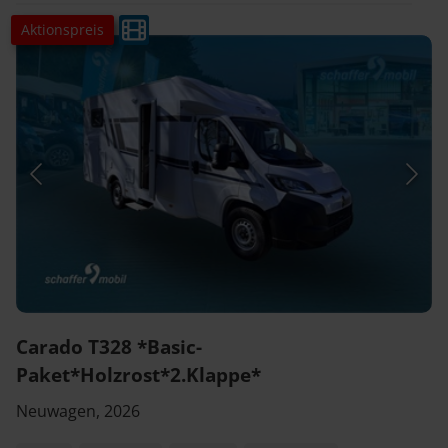
Aktionspreis
Carado T328 *Basic-
Paket*Holzrost*2.Klappe*
Neuwagen, 2026