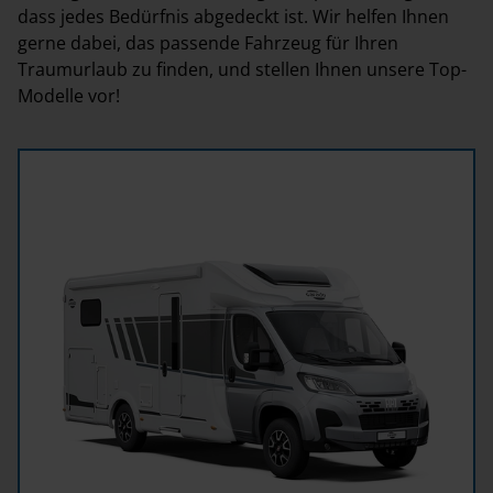
dass jedes Bedürfnis abgedeckt ist. Wir helfen Ihnen
gerne dabei, das passende Fahrzeug für Ihren
Traumurlaub zu finden, und stellen Ihnen unsere Top-
Modelle vor!