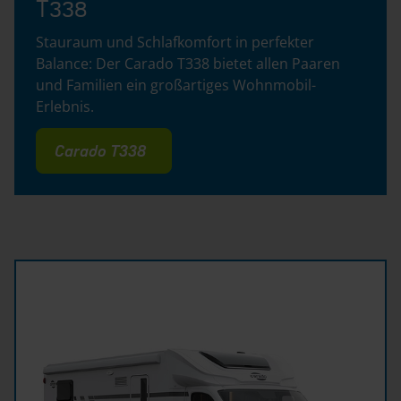
T338
Stauraum und Schlafkomfort in perfekter
Balance: Der Carado T338 bietet allen Paaren
und Familien ein großartiges Wohnmobil-
Erlebnis.
Carado T338