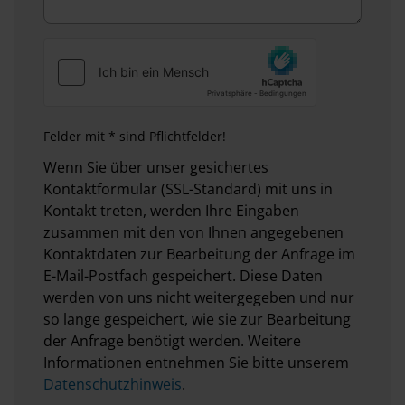
Felder mit * sind Pflichtfelder!
Wenn Sie über unser gesichertes
Kontaktformular (SSL-Standard) mit uns in
Kontakt treten, werden Ihre Eingaben
zusammen mit den von Ihnen angegebenen
Kontaktdaten zur Bearbeitung der Anfrage im
E-Mail-Postfach gespeichert. Diese Daten
werden von uns nicht weitergegeben und nur
so lange gespeichert, wie sie zur Bearbeitung
der Anfrage benötigt werden. Weitere
Informationen entnehmen Sie bitte unserem
Datenschutzhinweis
.