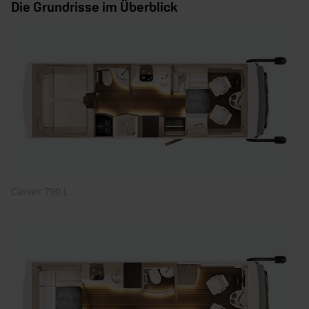
Die Grundrisse im Überblick
Carver 790 L