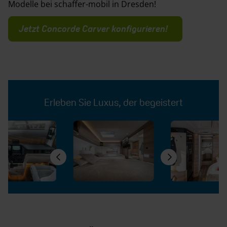
Modelle bei schaffer-mobil in Dresden!
Jetzt Concorde Carver konfigurieren!
Erleben Sie Luxus, der begeistert