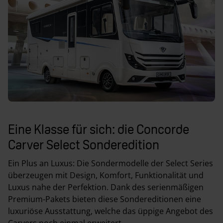
Eine Klasse für sich: die Concorde
Carver Select Sonderedition
Ein Plus an Luxus: Die Sondermodelle der Select Series
überzeugen mit Design, Komfort, Funktionalität und
Luxus nahe der Perfektion. Dank des serienmäßigen
Premium-Pakets bieten diese Sondereditionen eine
luxuriöse Ausstattung, welche das üppige Angebot des