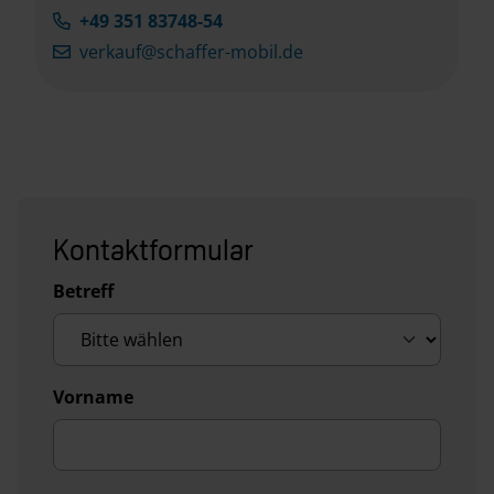
+49 351 83748-54
verkauf@schaffer-mobil.de
Kontaktformular
Betreff
Vorname