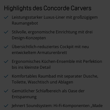
Highlights des Concorde Carvers
Leistungsstarker Luxus-Liner mit großzügigem
Raumangebot
Stilvolle, ergonomische Einrichtung mit drei
Design-Konzepten
Übersichtlich-reduziertes Cockpit mit neu
entwickeltem Armaturenbrett
Ergonomisches Küchen-Ensemble mit Perfektion
bis ins kleinste Detail
Komfortables Raumbad mit separater Dusche,
Toilette, Waschtisch und Ablagen
Gemütlicher Schlafbereich als Oase der
Entspannung
Jehnert Soundsystem: Hi-Fi-Komponenten „Made