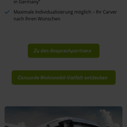
in Germany“
Maximale Individualisierung möglich – Ihr Carver
nach Ihren Wünschen
Zu den Ansprechpartnern
Concorde Wohnmobil-Vielfalt entdecken