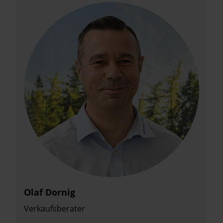
Olaf Dornig
Verkaufsberater