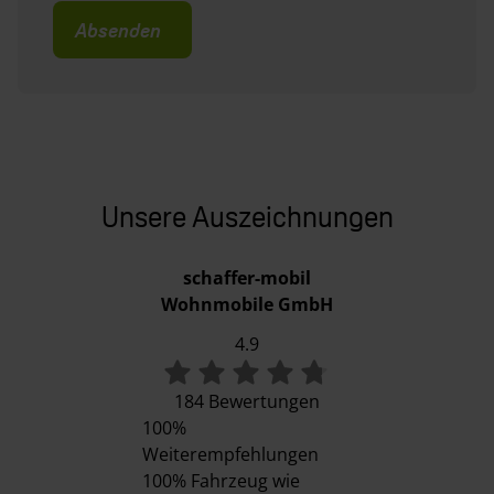
Absenden
Unsere Auszeichnungen
schaffer-mobil
Wohnmobile GmbH
4.9
184 Bewertungen
100%
Weiterempfehlungen
100%
Fahrzeug wie