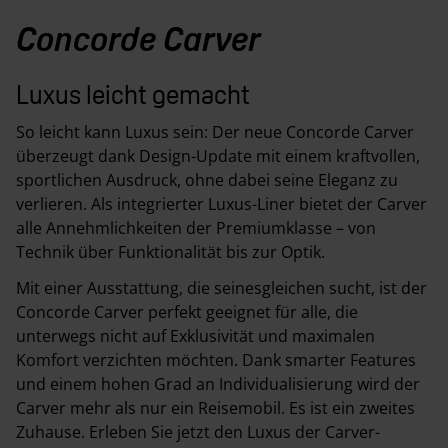
Concorde Carver
Luxus leicht gemacht
So leicht kann Luxus sein: Der neue Concorde Carver
überzeugt dank Design-Update mit einem kraftvollen,
sportlichen Ausdruck, ohne dabei seine Eleganz zu
verlieren. Als integrierter Luxus-Liner bietet der Carver
alle Annehmlichkeiten der Premiumklasse – von
Technik über Funktionalität bis zur Optik.
Mit einer Ausstattung, die seinesgleichen sucht, ist der
Concorde Carver perfekt geeignet für alle, die
unterwegs nicht auf Exklusivität und maximalen
Komfort verzichten möchten. Dank smarter Features
und einem hohen Grad an Individualisierung wird der
Carver mehr als nur ein Reisemobil. Es ist ein zweites
Zuhause. Erleben Sie jetzt den Luxus der Carver-