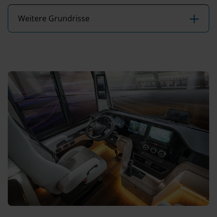
Weitere Grundrisse