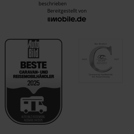
beschrieben
Bereitgestellt von