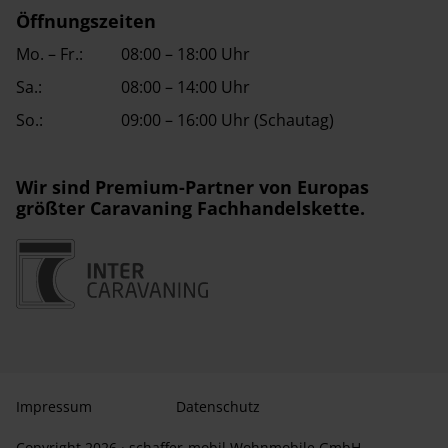
Öffnungszeiten
Mo. – Fr.:
08:00 – 18:00 Uhr
Sa.:
08:00 – 14:00 Uhr
So.:
09:00 – 16:00 Uhr (Schautag)
Wir sind Premium-Partner von Europas
größter Caravaning Fachhandelskette.
Impressum
Datenschutz
Copyright 2026 · schaffer-mobil Wohnmobile GmbH