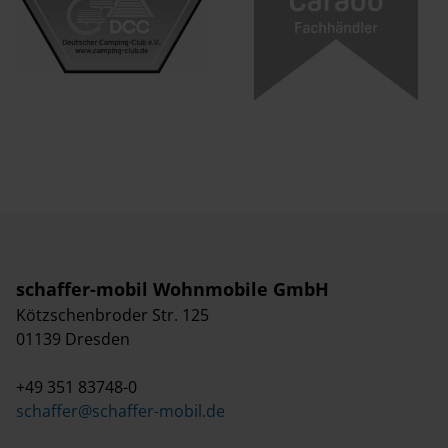
schaffer-mobil Wohnmobile GmbH
Kötzschenbroder Str. 125
01139 Dresden
+49 351 83748-0
schaffer@schaffer-mobil.de