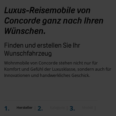
Luxus-Reisemobile von
Concorde ganz nach Ihren
Wünschen.
Finden und erstellen Sie Ihr
Wunschfahrzeug
Wohnmobile von Concorde stehen nicht nur für
Komfort und Gefühl der Luxusklasse, sondern auch für
Innovationen und handwerkliches Geschick.
Hersteller
Kategorie
Modell