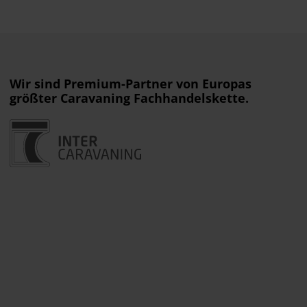
Wir sind Premium-Partner von Europas
größter Caravaning Fachhandelskette.