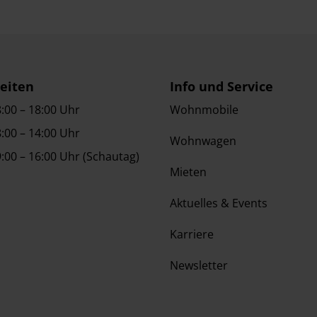
eiten
Info und Service
:00 – 18:00 Uhr
Wohnmobile
:00 – 14:00 Uhr
Wohnwagen
:00 – 16:00 Uhr (Schautag)
Mieten
Aktuelles & Events
Karriere
Newsletter