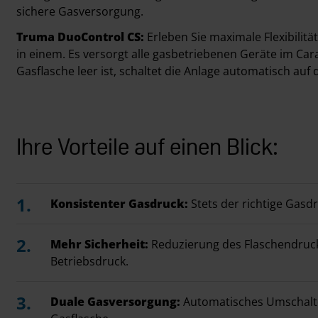
sichere Gasversorgung.
Truma DuoControl CS:
Erleben Sie maximale Flexibilit
in einem. Es versorgt alle gasbetriebenen Geräte im Car
Gasflasche leer ist, schaltet die Anlage automatisch auf
Ihre Vorteile auf einen Blick:
Konsistenter Gasdruck:
Stets der richtige Gasdr
Mehr Sicherheit:
Reduzierung des Flaschendruck
Betriebsdruck.
Duale Gasversorgung:
Automatisches Umschalte