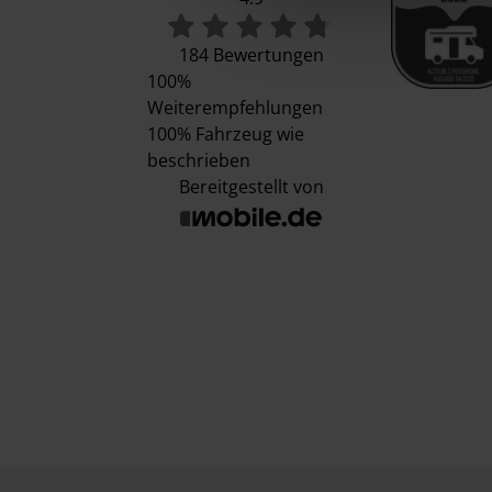
184 Bewertungen
100%
Weiterempfehlungen
100%
Fahrzeug wie
beschrieben
Bereitgestellt von