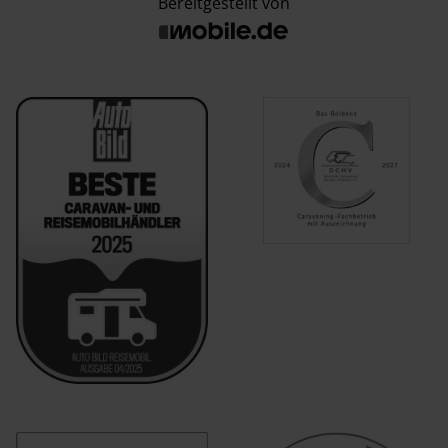
Bereitgestellt von