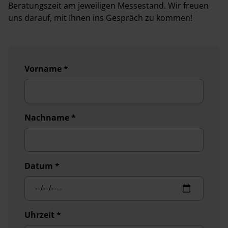
Beratungszeit am jeweiligen Messestand. Wir freuen
uns darauf, mit Ihnen ins Gespräch zu kommen!
Vorname
*
Nachname
*
Datum
*
Uhrzeit
*