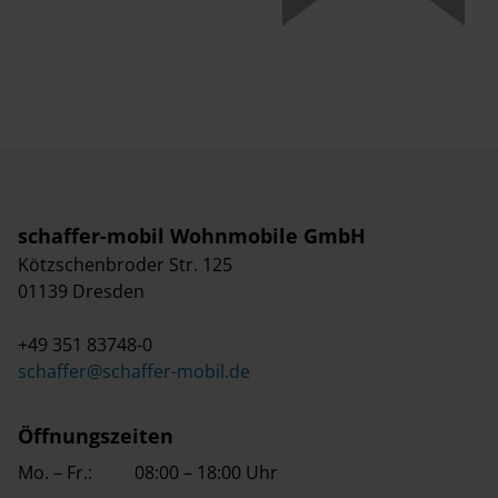
schaffer-mobil Wohnmobile GmbH
Kötzschenbroder Str. 125
01139 Dresden
+49 351 83748-0
schaffer@schaffer-mobil.de
Öffnungszeiten
Mo. – Fr.:
08:00 – 18:00 Uhr