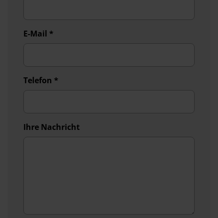
E-Mail
*
Telefon
*
Ihre Nachricht