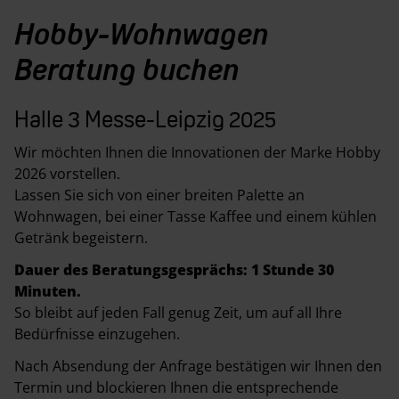
Hobby-Wohnwagen
Beratung buchen
Halle 3 Messe-Leipzig 2025
Wir möchten Ihnen die Innovationen der Marke Hobby
2026 vorstellen.
Lassen Sie sich von einer breiten Palette an
Wohnwagen, bei einer Tasse Kaffee und einem kühlen
Getränk begeistern.
Dauer des Beratungsgesprächs: 1 Stunde 30
Minuten.
So bleibt auf jeden Fall genug Zeit, um auf all Ihre
Bedürfnisse einzugehen.
Nach Absendung der Anfrage bestätigen wir Ihnen den
Termin und blockieren Ihnen die entsprechende