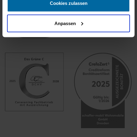
Cookies zulassen
Anpassen