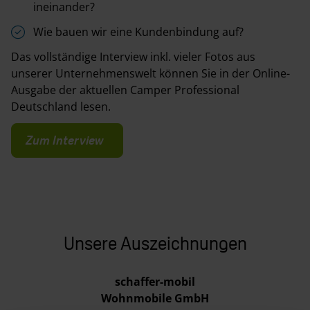
ineinander?
Wie bauen wir eine Kundenbindung auf?
Das vollständige Interview inkl. vieler Fotos aus
unserer Unternehmenswelt können Sie in der Online-
Ausgabe der aktuellen Camper Professional
Deutschland lesen.
Zum Interview
Unsere Auszeichnungen
schaffer-mobil
Wohnmobile GmbH