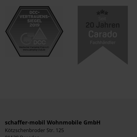
schaffer-mobil Wohnmobile GmbH
Kötzschenbroder Str. 125