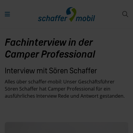
Fachinterview in der
Camper Professional
Interview mit Sören Schaffer
Alles über schaffer-mobil: Unser Geschäftsführer
Sören Schaffer hat Camper Professional für ein
ausführliches Interview Rede und Antwort gestanden.