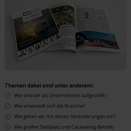
Themen dabei sind unter anderem:
Wie sind wir als Unternehmen aufgestellt?
Wie entwickelt sich die Branche?
Wie gehen wir mit diesen Veränderungen um?
Wie greifen Stellplatz und Caravaning-Betrieb