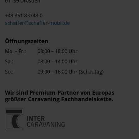
01139 Dresden
+49 351 83748-0
schaffer@schaffer-mobil.de
Öffnungszeiten
Mo. – Fr.:
08:00 – 18:00 Uhr
Sa.:
08:00 – 14:00 Uhr
So.:
09:00 – 16:00 Uhr (Schautag)
Wir sind Premium-Partner von Europas
größter Caravaning Fachhandelskette.