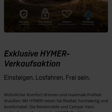
Exklusive HYMER-
Verkaufsaktion
Einsteigen. Losfahren. Frei sein.
Wohnlicher Komfort drinnen und maximale Freiheit
draußen: Mit HYMER reisen Sie flexibel, hochwertig und
komfortabel. Die Reisemobile und Camper Vans