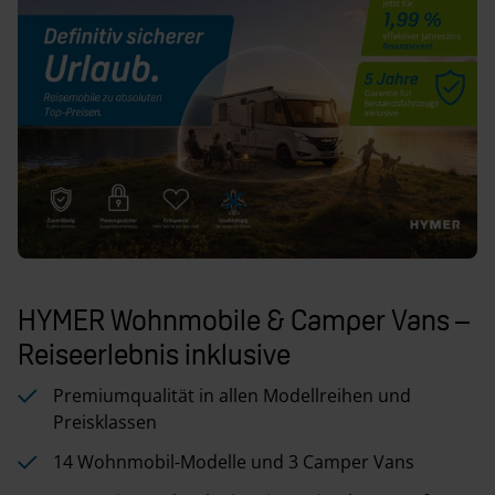
HYMER Wohnmobile & Camper Vans –
Reiseerlebnis inklusive
Premiumqualität in allen Modellreihen und
Preisklassen
14 Wohnmobil-Modelle und 3 Camper Vans