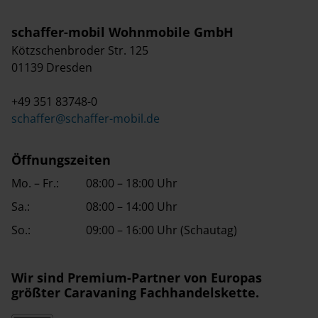
schaffer-mobil Wohnmobile GmbH
Kötzschenbroder Str. 125
01139 Dresden
+49 351 83748-0
schaffer@schaffer-mobil.de
Öffnungszeiten
Mo. – Fr.:
08:00 – 18:00 Uhr
Sa.:
08:00 – 14:00 Uhr
So.:
09:00 – 16:00 Uhr (Schautag)
Wir sind Premium-Partner von Europas
größter Caravaning Fachhandelskette.