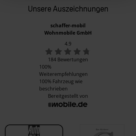
Unsere Auszeichnungen
schaffer-mobil
Wohnmobile GmbH
4.9
184 Bewertungen
100%
Weiterempfehlungen
100%
Fahrzeug wie
beschrieben
Bereitgestellt von