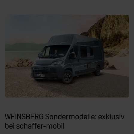
WEINSBERG Sondermodelle: exklusiv
bei schaffer-mobil