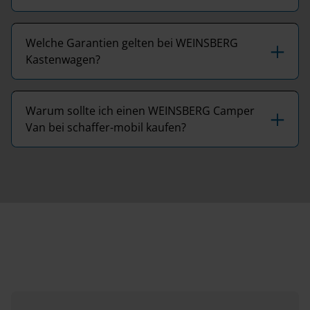
Welche Garantien gelten bei WEINSBERG
Kastenwagen?
Warum sollte ich einen WEINSBERG Camper
Van bei schaffer-mobil kaufen?