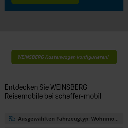
WEINSBERG Kastenwagen konfigurieren!
Entdecken Sie WEINSBERG
Reisemobile bei schaffer-mobil
Ausgewählten Fahrzeugtyp: Wohnmobil