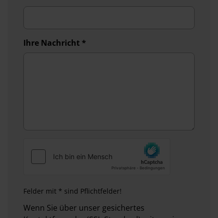
Ihre Nachricht
*
Felder mit * sind Pflichtfelder!
Wenn Sie über unser gesichertes