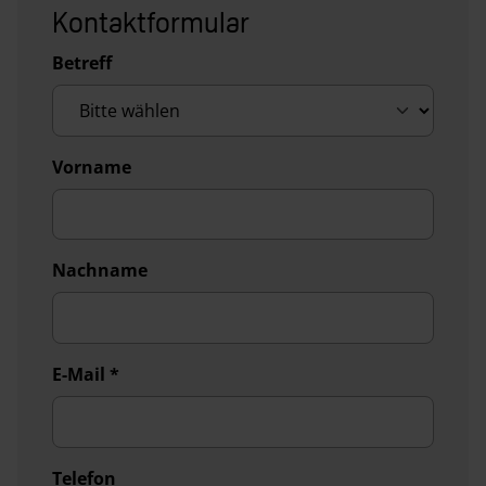
Kontaktformular
Betreff
Vorname
Nachname
E-Mail
*
Telefon