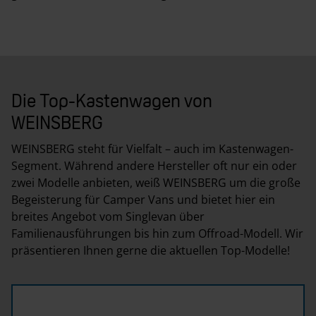
Die Top-Kastenwagen von
WEINSBERG
WEINSBERG steht für Vielfalt – auch im Kastenwagen-
Segment. Während andere Hersteller oft nur ein oder
zwei Modelle anbieten, weiß WEINSBERG um die große
Begeisterung für Camper Vans und bietet hier ein
breites Angebot vom Singlevan über
Familienausführungen bis hin zum Offroad-Modell. Wir
präsentieren Ihnen gerne die aktuellen Top-Modelle!