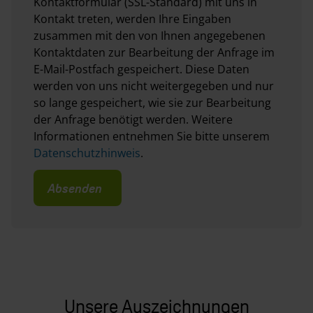
Kontaktformular (SSL-Standard) mit uns in
Kontakt treten, werden Ihre Eingaben
zusammen mit den von Ihnen angegebenen
Kontaktdaten zur Bearbeitung der Anfrage im
E-Mail-Postfach gespeichert. Diese Daten
werden von uns nicht weitergegeben und nur
so lange gespeichert, wie sie zur Bearbeitung
der Anfrage benötigt werden. Weitere
Informationen entnehmen Sie bitte unserem
Datenschutzhinweis
.
Absenden
Unsere Auszeichnungen