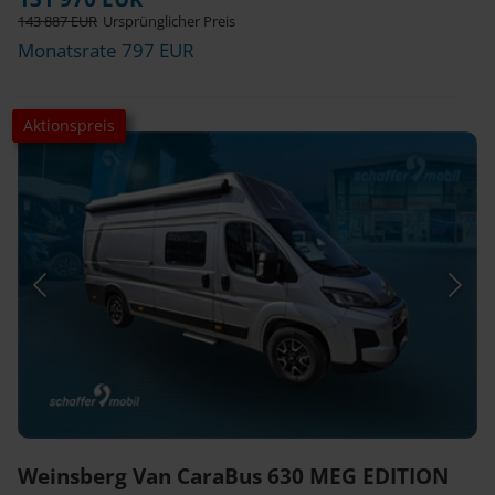
143 887 EUR
Ursprünglicher Preis
Monatsrate 797 EUR
Aktionspreis
Weinsberg Van CaraBus 630 MEG EDITION