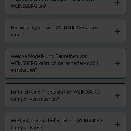
WEINSBERG an?
Für wen eignen sich WEINSBERG Camper
Vans?
Welche Modell- und Baureihen von
WEINSBERG kann ich bei schaffer-mobil
anschauen?
Kann ich eine Probefahrt im WEINSBERG
Camper Van machen?
Wie lange ist die Lieferzeit für WEINSBERG
Camper Vans?