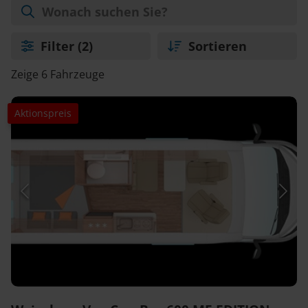
Filter
(2)
Sortieren
Zeige 6 Fahrzeuge
Aktionspreis