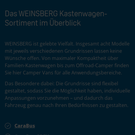
Das WEINSBERG Kastenwagen-
Sortiment im Überblick
WEINSBERG ist gelebte Vielfalt. Insgesamt acht Modelle
mit jeweils verschiedenen Grundrissen lassen keine
Wünsche offen. Von maximaler Kompaktheit über
Familien-Kastenwagen bis zum Offroad-Camper finden
Sie hier Camper Vans für alle Anwendungsbereiche.
Das Besondere dabei: Die Grundrisse sind flexibel
gestaltet, sodass Sie die Möglichkeit haben, individuelle
Anpassungen vorzunehmen – und dadurch das
Fahrzeug genau nach Ihren Bedürfnissen zu gestalten.
CaraBus