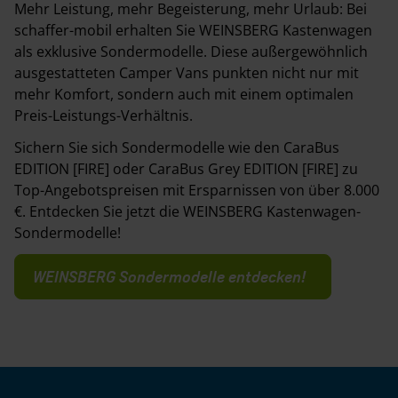
Mehr Leistung, mehr Begeisterung, mehr Urlaub: Bei
schaffer-mobil erhalten Sie WEINSBERG Kastenwagen
als exklusive Sondermodelle. Diese außergewöhnlich
ausgestatteten Camper Vans punkten nicht nur mit
mehr Komfort, sondern auch mit einem optimalen
Preis-Leistungs-Verhältnis.
Sichern Sie sich Sondermodelle wie den CaraBus
EDITION [FIRE] oder CaraBus Grey EDITION [FIRE] zu
Top-Angebotspreisen mit Ersparnissen von über 8.000
€. Entdecken Sie jetzt die WEINSBERG Kastenwagen-
Sondermodelle!
WEINSBERG Sondermodelle entdecken!