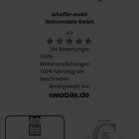
schaffer-mobil
Wohnmobile GmbH
4.9
184 Bewertungen
100%
Weiterempfehlungen
100%
Fahrzeug wie
beschrieben
Bereitgestellt von