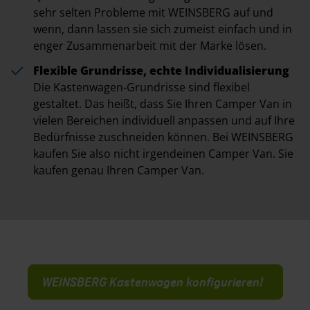
sehr selten Probleme mit WEINSBERG auf und
wenn, dann lassen sie sich zumeist einfach und in
enger Zusammenarbeit mit der Marke lösen.
Flexible Grundrisse, echte Individualisierung
Die Kastenwagen-Grundrisse sind flexibel
gestaltet. Das heißt, dass Sie Ihren Camper Van in
vielen Bereichen individuell anpassen und auf Ihre
Bedürfnisse zuschneiden können. Bei WEINSBERG
kaufen Sie also nicht irgendeinen Camper Van. Sie
kaufen genau Ihren Camper Van.
WEINSBERG Kastenwagen konfigurieren!