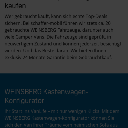
kaufen
Wer gebraucht kauft, kann sich echte Top-Deals
sichern. Bei schaffer-mobil führen wir stets ca. 20
gebrauchte WEINSBERG Fahrzeuge, darunter auch
viele Camper Vans. Die Fahrzeuge sind geprüft, in
neuwertigem Zustand und können jederzeit besichtigt
werden. Und das Beste daran: Wir bieten Ihnen
exklusiv 24 Monate Garantie beim Gebrauchtkauf.
WEINSBERG Kastenwagen-
Konfigurator
Ihr Start ins VanLife – mit nur wenigen Klicks. Mit dem
WEINSBERG Kastenwagen-Konfigurator können Sie
sich den Van Ihrer Träume vom heimischen Sofa aus