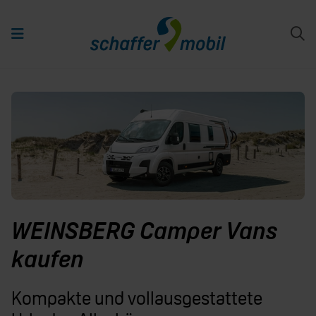
WEINSBERG Camper Vans
kaufen
Kompakte und vollausgestattete