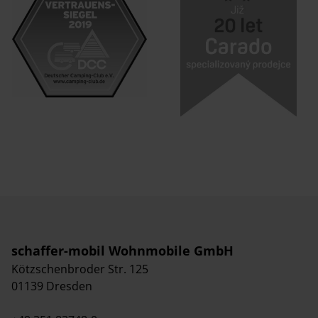
schaffer-mobil Wohnmobile GmbH
Kötzschenbroder Str. 125
01139 Dresden