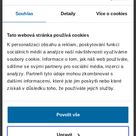
Výborná jízdní dynamika
Souhlas
Detaily
Více o cookies
Podrobnosti
Tato webová stránka používá cookies
K personalizaci obsahu a reklam, poskytování funkcí
sociálních médií a analýze naší návštěvnosti využíváme
soubory cookie. Informace o tom, jak náš web používáte,
sdílíme se svými partnery pro sociální média, inzerci a
analýzy. Partneři tyto údaje mohou zkombinovat s
dalšími informacemi, které jste jim poskytli nebo které
získali v důsledku toho, že používáte jejich služby.
Povolit vše
Upravit