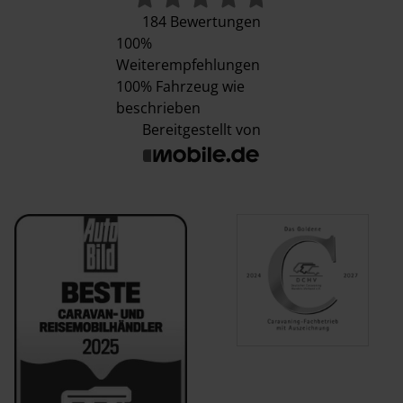
184 Bewertungen
100%
Weiterempfehlungen
100%
Fahrzeug wie
beschrieben
Bereitgestellt von