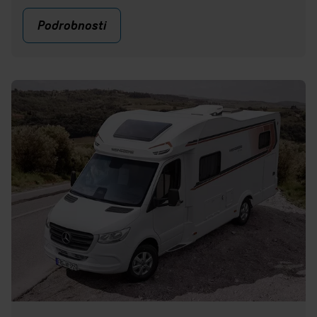
Podrobnosti