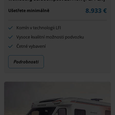
8.933 €
Ušetřete minimálně
Komín v technologii LFI
Vysoce kvalitní možnosti podvozku
Četné vybavení
Podrobnosti