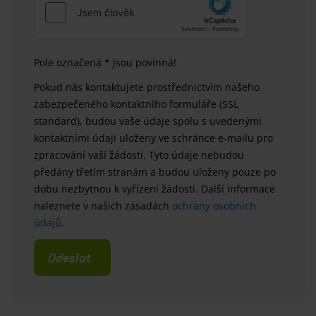
Pole označená * jsou povinná!
Pokud nás kontaktujete prostřednictvím našeho
zabezpečeného kontaktního formuláře (SSL
standard), budou vaše údaje spolu s uvedenými
kontaktními údaji uloženy ve schránce e-mailu pro
zpracování vaší žádosti. Tyto údaje nebudou
předány třetím stranám a budou uloženy pouze po
dobu nezbytnou k vyřízení žádosti. Další informace
naleznete v našich zásadách
ochrany osobních
údajů
.
Odeslat