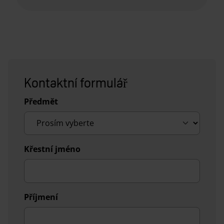
Kontaktní formulář
Předmět
Křestní jméno
Příjmení