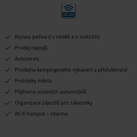
Rozvoz pečiva (i v neděli a o svátcích)
Prodej nápojů
Autoservis
Prodejna kempingového vybavení a příslušenství
Prohlídky města
Půjčovna osobních automobilů
Organizace zájezdů pro zákazníky
Wi-Fi hotspot – zdarma