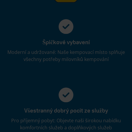
Špičkové vybavení
Moderní a udržované: Naše kempovací místo splňuje
všechny potřeby milovníků kempování
Všestranný dobrý pocit ze služby
Pro příjemný pobyt: Objevte naši širokou nabídku
komfortních služeb a doplňkových služeb