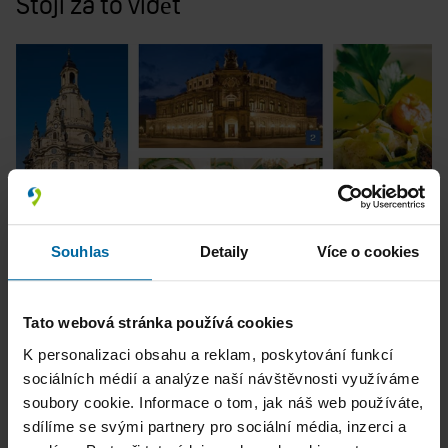
Stojí za to vidět
Souhlas
Detaily
Více o cookies
Tato webová stránka používá cookies
K personalizaci obsahu a reklam, poskytování funkcí
sociálních médií a analýze naší návštěvnosti využíváme
soubory cookie. Informace o tom, jak náš web používáte,
sdílíme se svými partnery pro sociální média, inzerci a