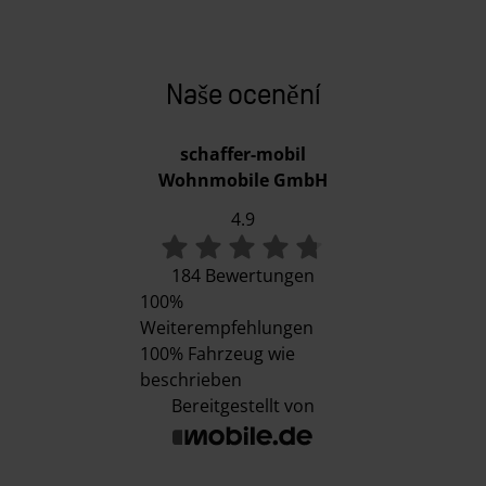
Naše ocenění
schaffer-mobil
Wohnmobile GmbH
4.9
184 Bewertungen
100%
Weiterempfehlungen
100%
Fahrzeug wie
beschrieben
Bereitgestellt von