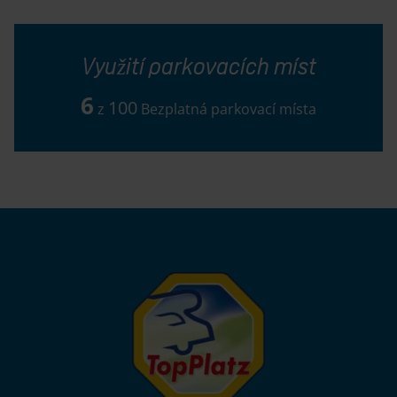
Využití parkovacích míst
6
100
z
Bezplatná parkovací místa