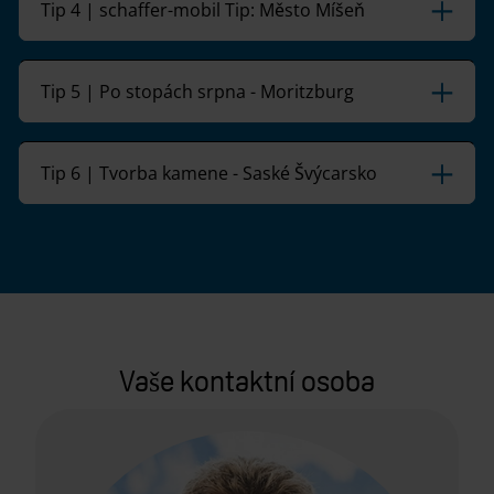
Tip 4 | schaffer-mobil Tip: Město Míšeň
Tip 5 | Po stopách srpna - Moritzburg
Tip 6 | Tvorba kamene - Saské Švýcarsko
Vaše kontaktní osoba