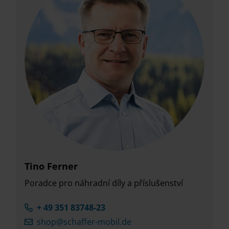
Tino Ferner
Poradce pro náhradní díly a příslušenství
+ 49 351 83748-23
shop@schaffer-mobil.de