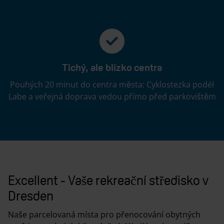
Tichý, ale blízko centra
Pouhých 20 minut do centra města: Cyklostezka podél
Labe a veřejná doprava vedou přímo před parkovištěm
Excellent - Vaše rekreační středisko v
Dresden
Naše parcelovaná místa pro přenocování obytných