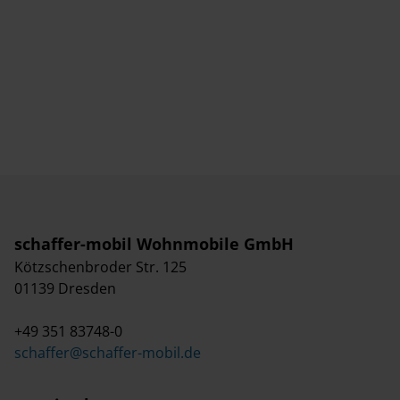
schaffer-mobil Wohnmobile GmbH
Kötzschenbroder Str. 125
01139 Dresden
+49 351 83748-0
schaffer@schaffer-mobil.de