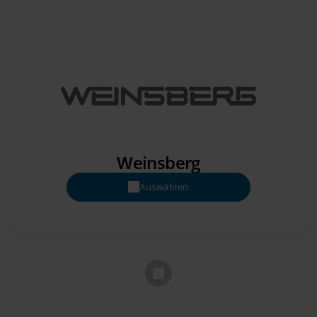
Weinsberg
Auswählen