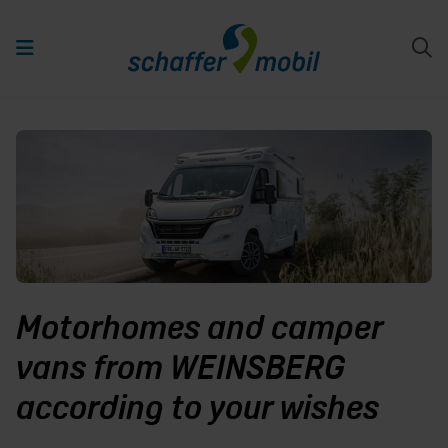
Motorhomes and camper
vans from WEINSBERG
according to your wishes