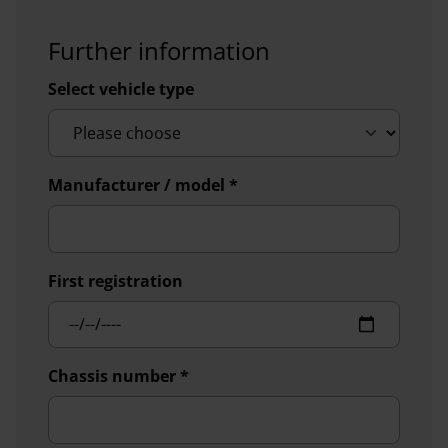
Further information
Select vehicle type
Manufacturer / model
*
First registration
Chassis number
*