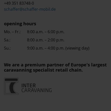
+49 351 83748-0
schaffer@schaffer-mobil.de
opening hours
Mo. – Fr.:
8:00 a.m. – 6:00 p.m.
Sa.:
8:00 a.m. – 2:00 p.m.
Su.:
9:00 a.m. – 4:00 p.m. (viewing day)
We are a premium partner of Europe's largest
caravanning specialist retail chain.