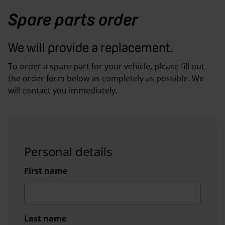
Spare parts order
We will provide a replacement.
To order a spare part for your vehicle, please fill out
the order form below as completely as possible. We
will contact you immediately.
Personal details
First name
Last name