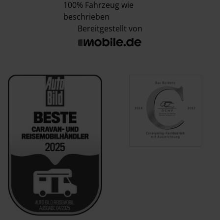
100%
Fahrzeug wie
beschrieben
Bereitgestellt von