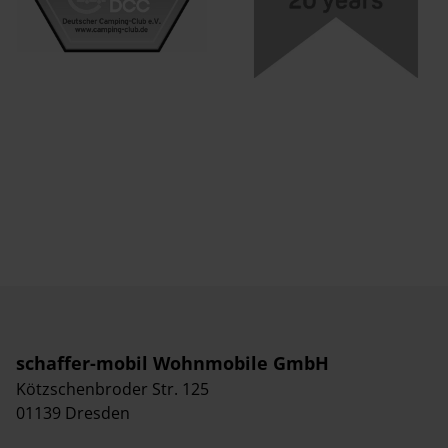
schaffer-mobil Wohnmobile GmbH
Kötzschenbroder Str. 125
01139 Dresden