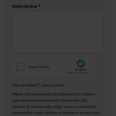
Vaše zpráva
*
Pole označená * jsou povinná!
Pokud nás kontaktujete prostřednictvím našeho
zabezpečeného kontaktního formuláře (SSL
standard), budou vaše údaje spolu s uvedenými
kontaktními údaji uloženy ve schránce e-mailu pro