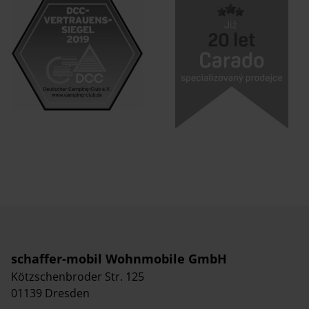
schaffer-mobil Wohnmobile GmbH
Kötzschenbroder Str. 125
01139 Dresden