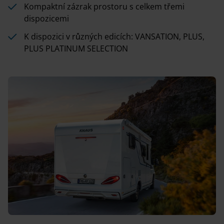
Kompaktní zázrak prostoru s celkem třemi
dispozicemi
K dispozici v různých edicích: VANSATION, PLUS,
PLUS PLATINUM SELECTION