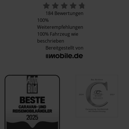
184 Bewertungen
100%
Weiterempfehlungen
100%
Fahrzeug wie
beschrieben
Bereitgestellt von