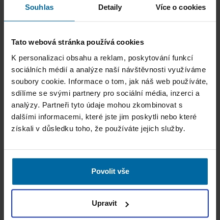
Souhlas
Detaily
Více o cookies
Tato webová stránka používá cookies
K personalizaci obsahu a reklam, poskytování funkcí
sociálních médií a analýze naší návštěvnosti využíváme
soubory cookie. Informace o tom, jak náš web používáte,
sdílíme se svými partnery pro sociální média, inzerci a
analýzy. Partneři tyto údaje mohou zkombinovat s
dalšími informacemi, které jste jim poskytli nebo které
získali v důsledku toho, že používáte jejich služby.
Povolit vše
Upravit