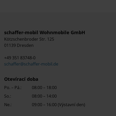
schaffer-mobil Wohnmobile GmbH
Kötzschenbroder Str. 125
01139 Dresden
+49 351 83748-0
schaffer@schaffer-mobil.de
Otevírací doba
Po. – Pá.:
08:00 – 18:00
So.:
08:00 – 14:00
Ne.:
09:00 – 16:00 (Výstavní den)