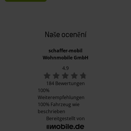
Naše ocenění
schaffer-mobil
Wohnmobile GmbH
4.9
184 Bewertungen
100%
Weiterempfehlungen
100%
Fahrzeug wie
beschrieben
Bereitgestellt von