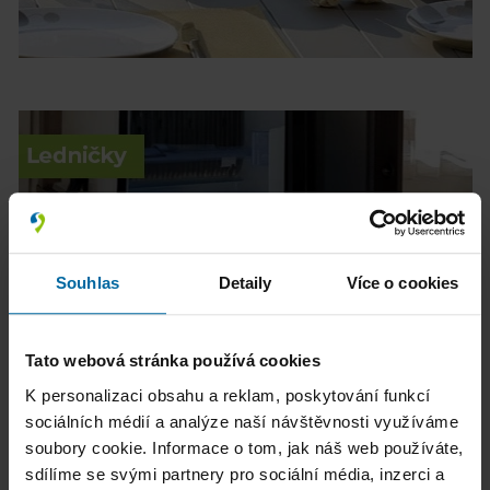
Souhlas
Detaily
Více o cookies
Tato webová stránka používá cookies
K personalizaci obsahu a reklam, poskytování funkcí
sociálních médií a analýze naší návštěvnosti využíváme
soubory cookie. Informace o tom, jak náš web používáte,
sdílíme se svými partnery pro sociální média, inzerci a