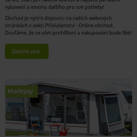
vybavení a mnoho dalšího pro své potřeby!
Obchod je nyní k dispozici na našich webových
stránkách v sekci Příslušenství - Online obchod.
Doufáme, že se vám prohlížení a nakupování bude líbit!
Zjistěte více