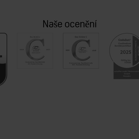
Naše ocenění