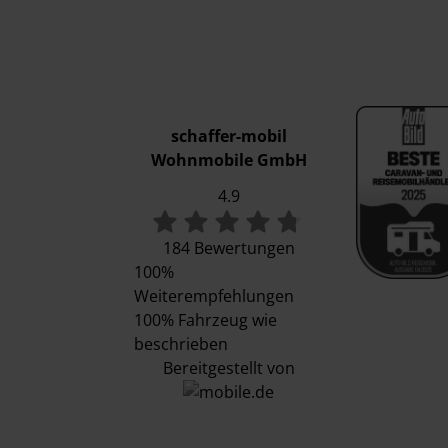
schaffer-mobil
Wohnmobile GmbH
4.9
184 Bewertungen
100%
Weiterempfehlungen
100%
Fahrzeug wie
beschrieben
Bereitgestellt von