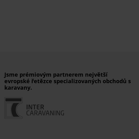
Jsme prémiovým partnerem největší
evropské řetězce specializovaných obchodů s
karavany.